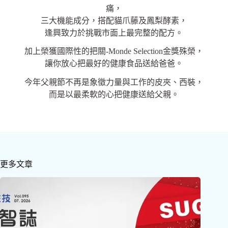
痛，
三大機能成分，搭配貓爪藤及鳳梨酵素，
逢興致力於挑戰市面上最完整的配方。
加上榮獲國際性的把關-Monde Selection金獎殊榮，
讓你放心把最好的健康食品送給爸爸。
今年父親節不再是象徵力量與工作的皮夾、西裝，
而是以最柔軟的心把健康送給父親。
更多文章