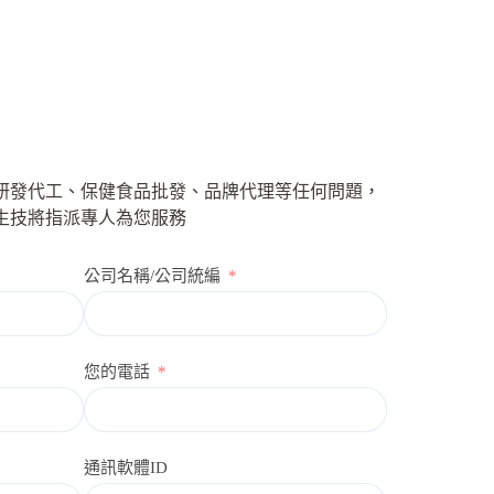
研發代工、保健食品批發、品牌代理等任何問題，
生技將指派專人為您服務
公司名稱/公司統編
您的電話
通訊軟體ID