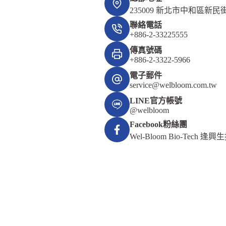
235009 新北市中和區新民街
聯絡電話
+886-2-33225555
傳真號碼
+886-2-3322-5966
電子郵件
service@welbloom.com.tw
LINE官方帳號
@welbloom
Facebook粉絲團
Wel-Bloom Bio-Tech 逢興