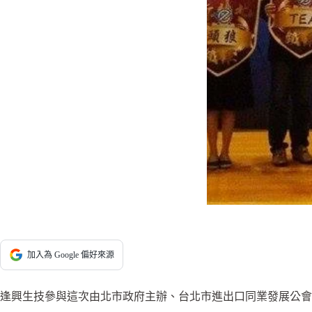
加入為 Google 偏好來源
逢興生技參與這次由北市政府主辦、台北市進出口同業發展公會