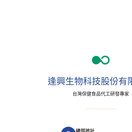
逢興生物科技股份有
台灣保健食品代工研發專家
總部地址