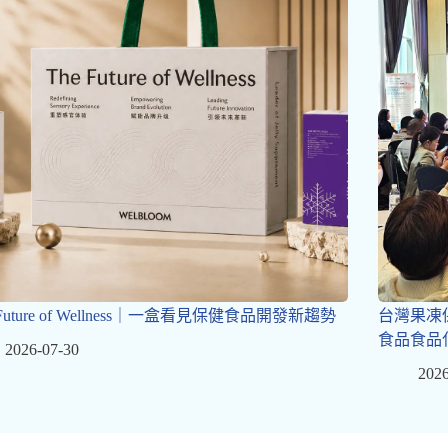
 Future of Wellness｜一盒看見保健食品開發新趨勢
台灣果凍
食品食品
2026-07-30
2026