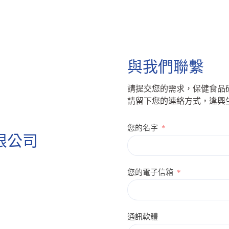
與我們聯繫
請提交您的需求，保健食品
請留下您的連絡方式，逢興
您的名字
限公司
您的電子信箱
通訊軟體