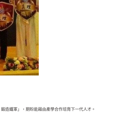
、鍛造鐵軍」，期盼能藉由產學合作培育下一代人才。