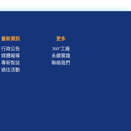
最新資訊
更多
行政公告
360°工廠
媒體報導
永續實踐
專新智誌
聯絡我們
過往活動