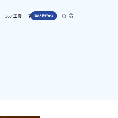
聯絡我們
360°工廠
更多