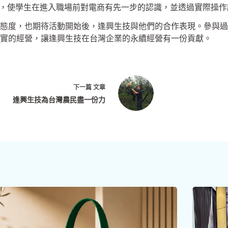
場，使學生在進入職場前對電商有先一步的認識，並透過實際操
態度，也期待活動開始後，逢興生技與他們的合作表現。參與過
實的經營，讓逢興生技在台灣企業的永續經營有一份貢獻。
下一篇
文章
逢興生技為台灣農民盡一份力