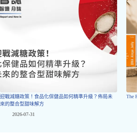
迎戰減糖政策！食品化保健品如何精準升級？佈局未
The
來的整合型甜味解方
2026-07-31