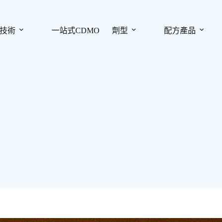
技術
一站式CDMO
劑型
配方產品