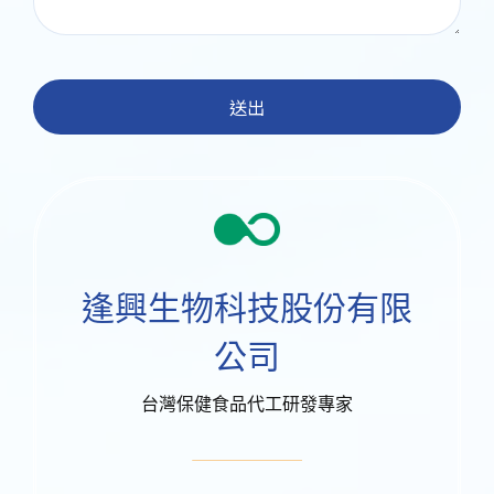
送出
逢興生物科技股份有限
公司
台灣保健食品代工研發專家