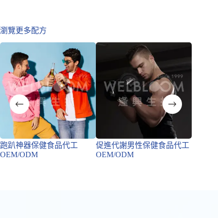
瀏覽更多配方
跑趴神器保健食品代工
促進代謝男性保健食品代工
男性調
OEM/ODM
OEM/ODM
OEM/