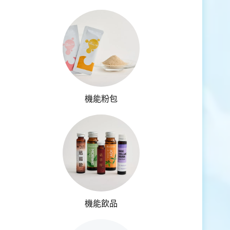
機能粉包
機能飲品