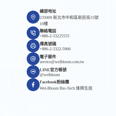
總部地址
235009 新北市中和區新民街33號
10樓
聯絡電話
+886-2-33225555
傳真號碼
+886-2-3322-5966
電子郵件
service@welbloom.com.tw
LINE官方帳號
@welbloom
Facebook粉絲團
Wel-Bloom Bio-Tech 逢興生技