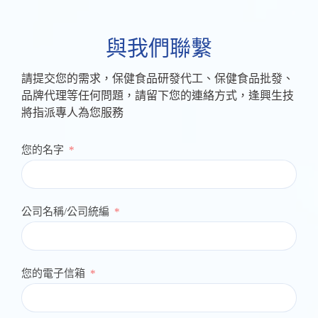
與我們聯繫
請提交您的需求，保健食品研發代工、保健食品批發、
品牌代理等任何問題，請留下您的連絡方式，逢興生技
將指派專人為您服務
您的名字
公司名稱/公司統編
您的電子信箱