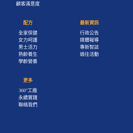
顧客滿意度
配方
最新資訊
全家保健
行政公告
女力呵護
媒體報導
男士活力
專新智誌
熟齡養生
過往活動
學齡營養
更多
360°工廠
永續實踐
聯絡我們