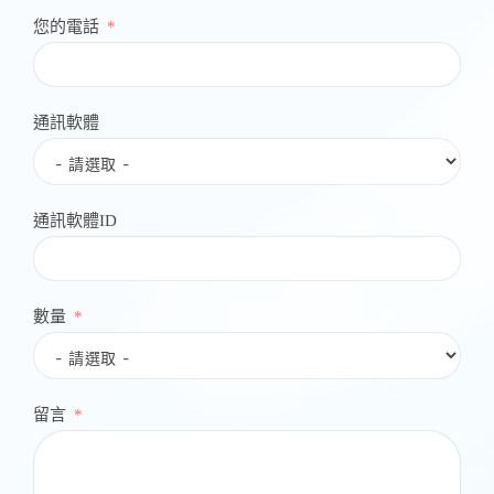
您的電話
通訊軟體
通訊軟體ID
數量
留言