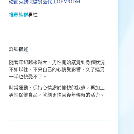
硬而有勁保健食品代工OEM/ODM
推薦族群
男性
詳細描述
隨著年紀越來越大，男性開始感覺到身體狀況
不如以往，不只自己的心情受影響，久了連另
一半也快受不了。
時常運動、保持心情處於愉快的狀態，再加上
男性保健食品，就能更快回復年輕時的活力。