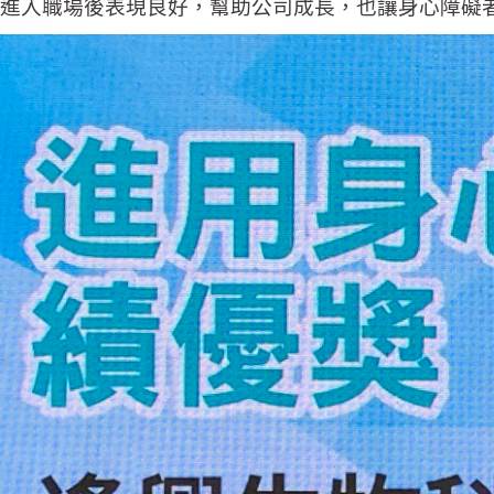
進入職場後表現良好，幫助公司成長，也讓身心障礙