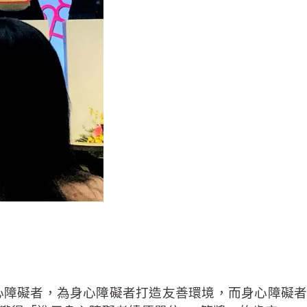
身心障礙者，為身心障礙者打造友善環境，而身心障礙者