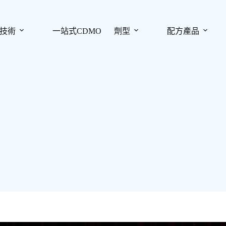
技術
一站式CDMO
劑型
配方產品