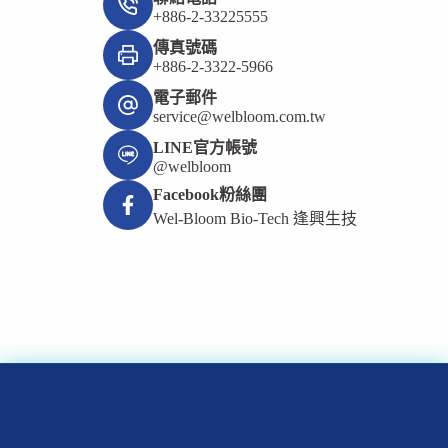
+886-2-33225555
傳真號碼
+886-2-3322-5966
電子郵件
service@welbloom.com.tw
LINE官方帳號
@welbloom
Facebook粉絲團
Wel-Bloom Bio-Tech 逢興生技