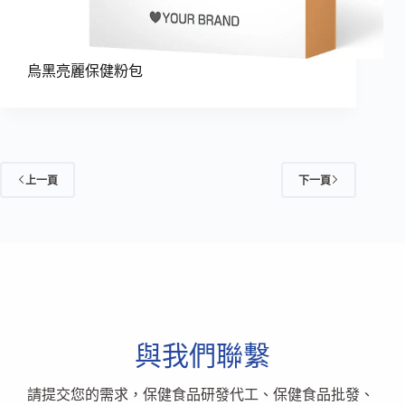
烏黑亮麗保健粉包
上一頁
下一頁
與我們聯繫
請提交您的需求，保健食品研發代工、保健食品批發、