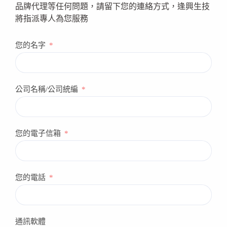
品牌代理等任何問題，請留下您的連絡方式，逢興生技
將指派專人為您服務
您的名字
公司名稱/公司統編
您的電子信箱
您的電話
通訊軟體