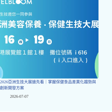
2026亞洲生技大展搶先看｜掌握保健食品差異化趨勢與
創新開發方案
2026-07-07