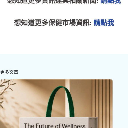
想知道更多資訊逢興相關新聞:
請點我
想知道更多保健市場資訊:
請點我
更多文章