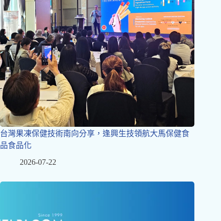
台灣果凍保健技術南向分享，逢興生技領航大馬保健食
品食品化
2026-07-22