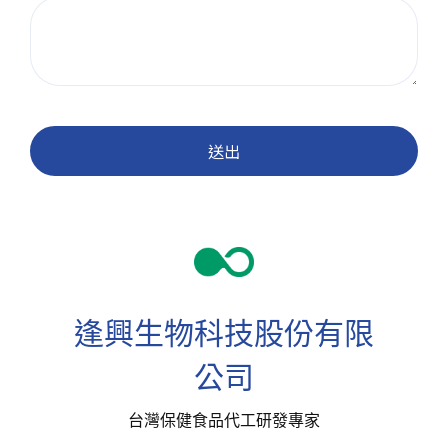
送出
逢興生物科技股份有限
公司
台灣保健食品代工研發專家