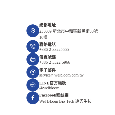
總部地址
235009 新北市中和區新民街33號
10樓
聯絡電話
+886-2-33225555
傳真號碼
+886-2-3322-5966
電子郵件
service@welbloom.com.tw
LINE官方帳號
@welbloom
Facebook粉絲團
Wel-Bloom Bio-Tech 逢興生技