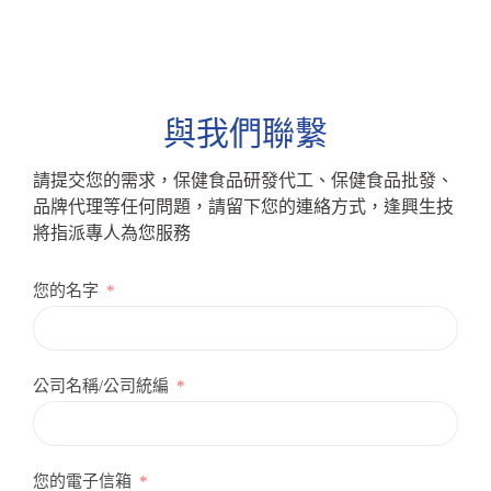
與我們聯繫
請提交您的需求，保健食品研發代工、保健食品批發、
品牌代理等任何問題，請留下您的連絡方式，逢興生技
將指派專人為您服務
您的名字
公司名稱/公司統編
您的電子信箱