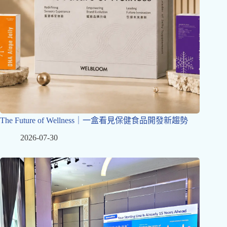
The Future of Wellness｜一盒看見保健食品開發新趨勢
2026-07-30