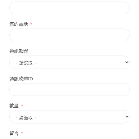
您的電話
通訊軟體
通訊軟體ID
數量
留言