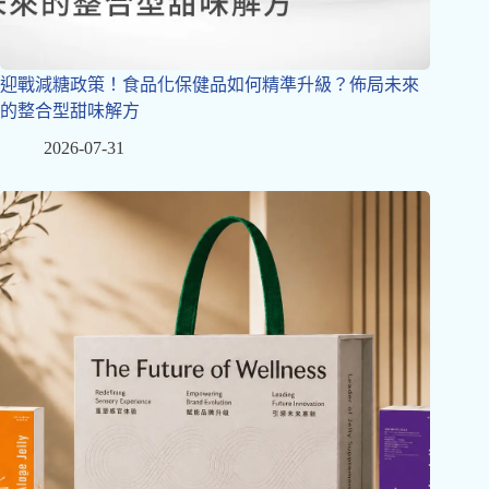
迎戰減糖政策！食品化保健品如何精準升級？佈局未來
的整合型甜味解方
2026-07-31