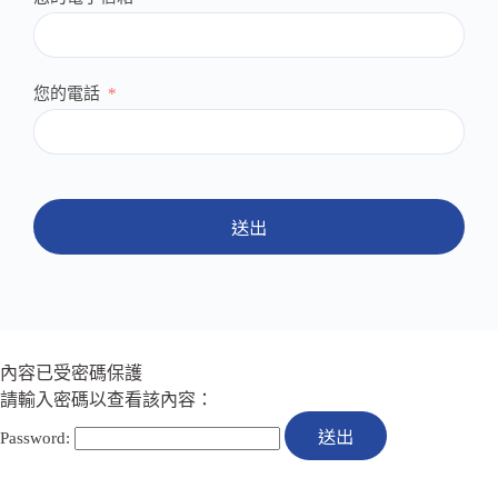
您的電話
送出
內容已受密碼保護
請輸入密碼以查看該內容：
Password: