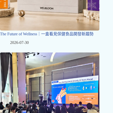
The Future of Wellness｜一盒看見保健食品開發新趨勢
2026-07-30