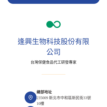
逢興生物科技股份有限
公司
台灣保健食品代工研發專家
總部地址
235009 新北市中和區新民街33號
10樓