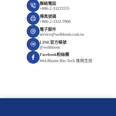
聯絡電話
+886-2-33225555
傳真號碼
+886-2-3322-5966
電子郵件
service@welbloom.com.tw
LINE官方帳號
@welbloom
Facebook粉絲團
Wel-Bloom Bio-Tech 逢興生技