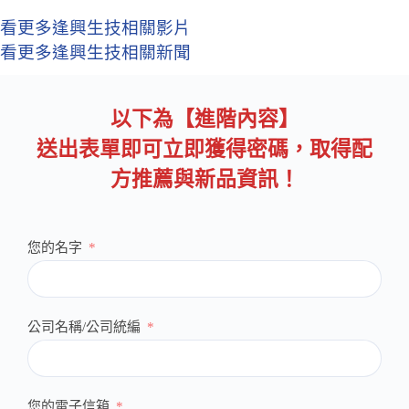
看更多逢興生技相關影片
看更多逢興生技相關新聞
以下為【進階內容】
送出表單即可立即獲得密碼，取得配
方推薦與新品資訊！
您的名字
公司名稱/公司統編
您的電子信箱