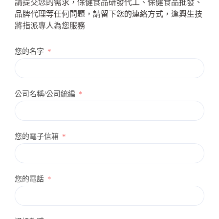
請提交您的需求，保健食品研發代工、保健食品批發、
品牌代理等任何問題，請留下您的連絡方式，逢興生技
將指派專人為您服務
您的名字
公司名稱/公司統編
您的電子信箱
您的電話