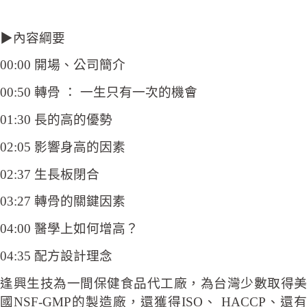
▶內容綱要
00:00 開場、公司簡介
00:50 轉骨 ： 一生只有一次的機會
01:30 長的高的優勢
02:05 影響身高的因素
02:37 生長板閉合
03:27 轉骨的關鍵因素
04:00 醫學上如何增高？
04:35 配方設計理念
逢興生技為一間保健食品代工廠，為台灣少數取得美
國NSF-GMP的製造廠，還獲得ISO、 HACCP、還有