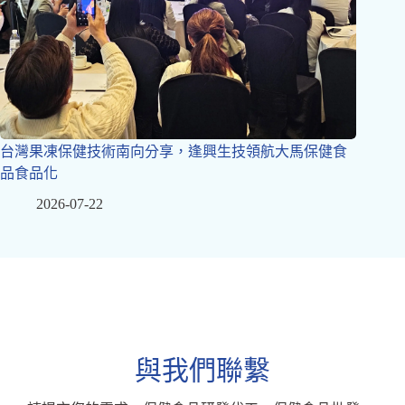
台灣果凍保健技術南向分享，逢興生技領航大馬保健食
品食品化
2026-07-22
與我們聯繫