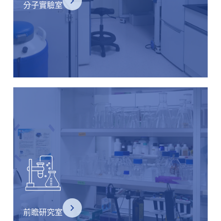
分子實驗室
前瞻研究室