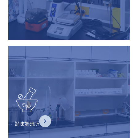
好味調研所