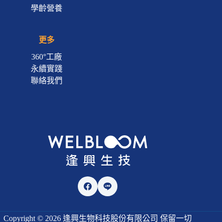
學齡營養
更多
360°工廠
永續實踐
聯絡我們
Copyright © 2026 逢興生物科技股份有限公司 保留一切