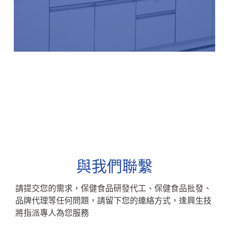
與我們聯繫
請提交您的需求，保健食品研發代工、保健食品批發、
品牌代理等任何問題，請留下您的連絡方式，逢興生技
將指派專人為您服務