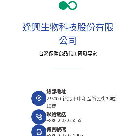
逢興生物科技股份有限
公司
台灣保健食品代工研發專家
總部地址
235009 新北市中和區新民街33號
10樓
聯絡電話
+886-2-33225555
傳真號碼
+886-2-3322-5966