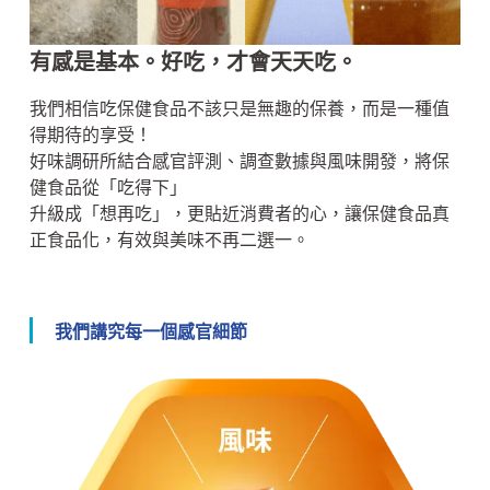
有感是基本。好吃，才會天天吃。
我們相信吃保健食品不該只是無趣的保養，而是一種值
得期待的享受！
好味調研所結合感官評測、調查數據與風味開發，將保
健食品從「吃得下」
升級成「想再吃」，更貼近消費者的心，讓保健食品真
正食品化，有效與美味不再二選一。
我們講究每一個感官細節