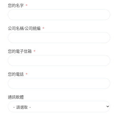
您的名字
公司名稱/公司統編
您的電子信箱
您的電話
通訊軟體