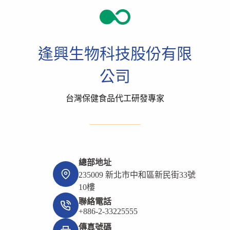
逢興生物科技股份有限
公司
台灣保健食品代工研發專家
總部地址
235009 新北市中和區新民街33號
10樓
聯絡電話
+886-2-33225555
傳真號碼