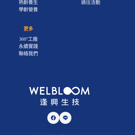
熟齡養生
過往活動
學齡營養
更多
360°工廠
永續實踐
聯絡我們