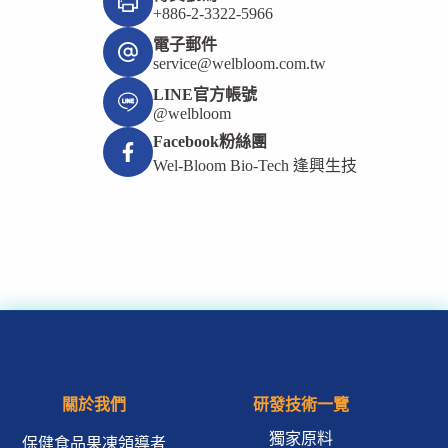
+886-2-3322-5966
電子郵件
service@welbloom.com.tw
LINE官方帳號
@welbloom
Facebook粉絲團
Wel-Bloom Bio-Tech 逢興生技
關於我們
研發技術一覽
獨家原料
保健食品果凍領導者