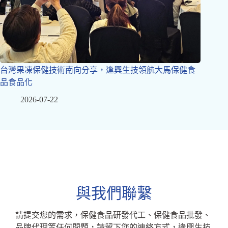
台灣果凍保健技術南向分享，逢興生技領航大馬保健食
品食品化
2026-07-22
與我們聯繫
請提交您的需求，保健食品研發代工、保健食品批發、
品牌代理等任何問題，請留下您的連絡方式，逢興生技