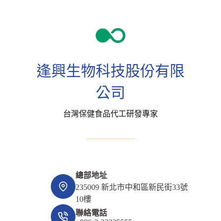
逢興生物科技股份有限
公司
台灣保健食品代工研發專家
總部地址
235009 新北市中和區新民街33號
10樓
聯絡電話