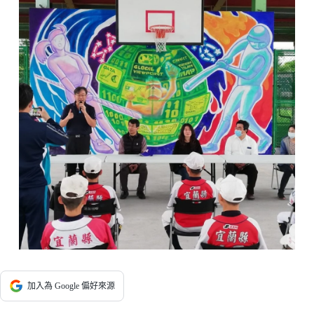
加入為 Google 偏好來源