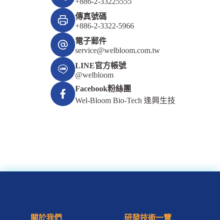
+886-2-33225555
傳真號碼
+886-2-3322-5966
電子郵件
service@welbloom.com.tw
LINE官方帳號
@welbloom
Facebook粉絲團
Wel-Bloom Bio-Tech 逢興生技
關於我們
研發技術一覽