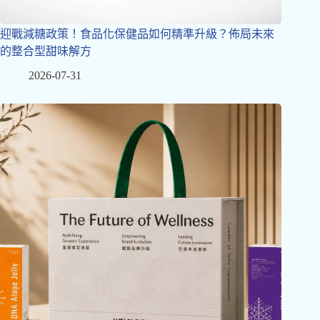
迎戰減糖政策！食品化保健品如何精準升級？佈局未來
的整合型甜味解方
2026-07-31