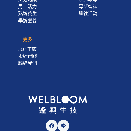
男士活力
專新智誌
熟齡養生
過往活動
學齡營養
更多
360°工廠
永續實踐
聯絡我們