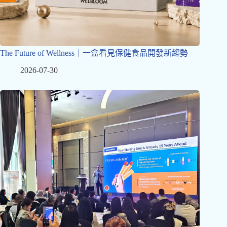
The Future of Wellness｜一盒看見保健食品開發新趨勢
2026-07-30