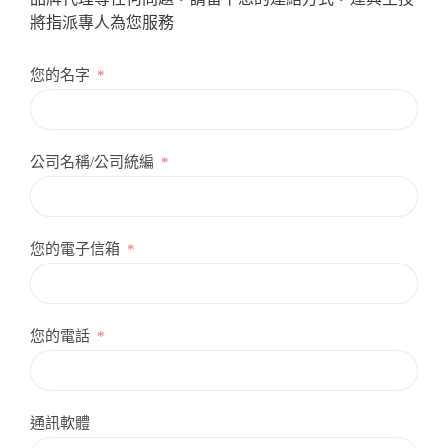
將指派專人為您服務
您的名字
公司名稱/公司統編
您的電子信箱
您的電話
通訊軟體