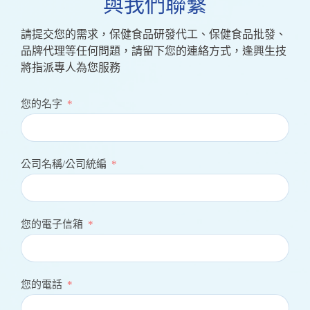
與我們聯繫
請提交您的需求，保健食品研發代工、保健食品批發、
品牌代理等任何問題，請留下您的連絡方式，逢興生技
將指派專人為您服務
您的名字
公司名稱/公司統編
您的電子信箱
您的電話