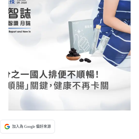
加入為 Google 偏好來源