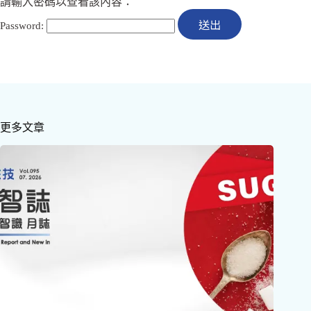
請輸入密碼以查看該內容：
Password:
更多文章