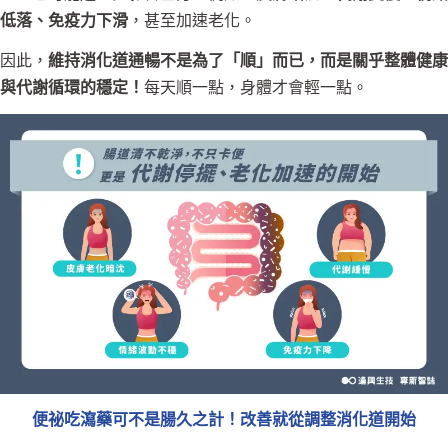
低落、免疫力下滑
，甚至加速老化。
因此，
維持消化道通暢不是為了「順」而已，而是關乎整體健康
與代謝循環的穩定
！
每天順一點，身體才會輕一點。
便祕吃瀉藥可不是腸久之計！改善就從調整消化道開始