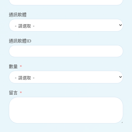
通訊軟體
通訊軟體ID
數量
留言