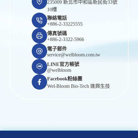
235009 新北市中和區新民街33號
10樓
聯絡電話
+886-2-33225555
傳真號碼
+886-2-3322-5966
電子郵件
service@welbloom.com.tw
LINE官方帳號
@welbloom
Facebook粉絲團
Wel-Bloom Bio-Tech 逢興生技