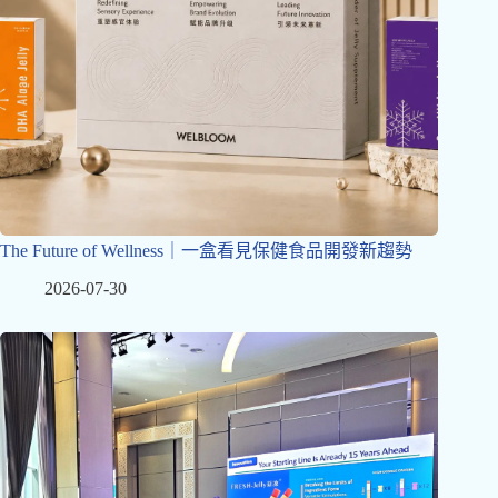
The Future of Wellness｜一盒看見保健食品開發新趨勢
2026-07-30