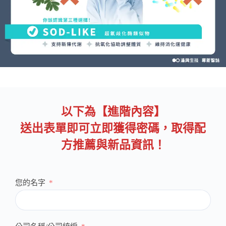
以下為【進階內容】
送出表單即可立即獲得密碼，取得配
方推薦與新品資訊！
您的名字