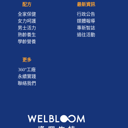
配方
最新資訊
全家保健
行政公告
女力呵護
媒體報導
男士活力
專新智誌
熟齡養生
過往活動
學齡營養
更多
360°工廠
永續實踐
聯絡我們