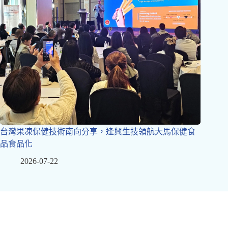
台灣果凍保健技術南向分享，逢興生技領航大馬保健食
品食品化
2026-07-22