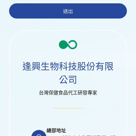
送出
逢興生物科技股份有限
公司
台灣保健食品代工研發專家
總部地址