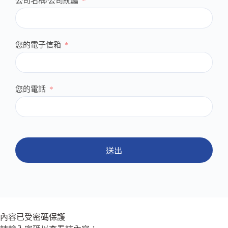
公司名稱/公司統編
您的電子信箱
您的電話
送出
內容已受密碼保護