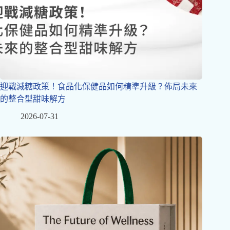
迎戰減糖政策！食品化保健品如何精準升級？佈局未來
的整合型甜味解方
2026-07-31