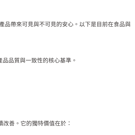
產品帶來可見與不可見的安心。以下是目前在食品與
保產品品質與一致性的核心基準。
鏈與持續改善。它的獨特價值在於：