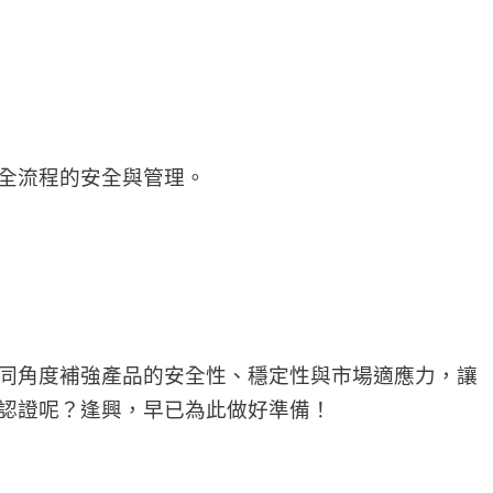
全流程的安全與管理。
同角度補強產品的安全性、穩定性與市場適應力，讓
認證呢？逢興，早已為此做好準備！