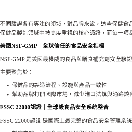
不同驗證各有專注的領域，對品牌來說，這些保健食
保健品製造領域中被高度重視的核心憑證，而每一項
美國NSF-GMP｜全球信任的食品安全指標
NSF-GMP 是美國最權威的食品與膳食補充劑安
主要聚焦於：
保健品的製造流程、設施與產品一致性
幫助品牌打開國際市場，減少進口法規與通路談
FSSC 22000
認證
｜全球級食品安全系統整合
FSSC 22000認證 是國際上最完整的食品安全管理系