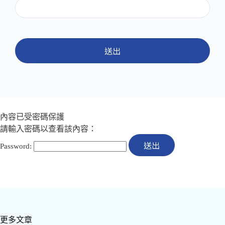
送出
內容已受密碼保護
請輸入密碼以查看該內容：
Password:
更多文章