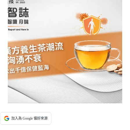
加入為 Google 偏好來源