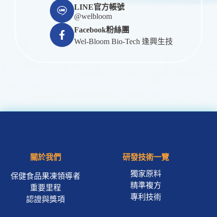
LINE官方帳號
@welbloom
Facebook粉絲團
Wel-Bloom Bio-Tech 逢興生技
關於我們
研發技術一覽
獨家原料
保健食品果凍領導者
精準複方
重要里程
專利技術
認證與獎項