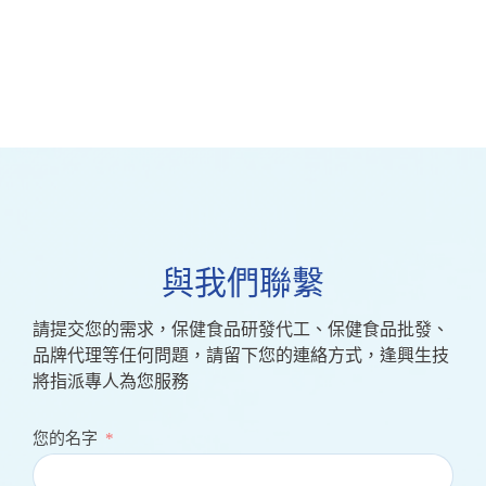
與我們聯繫
請提交您的需求，保健食品研發代工、保健食品批發、
品牌代理等任何問題，請留下您的連絡方式，逢興生技
將指派專人為您服務
您的名字