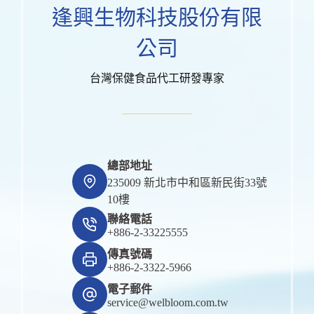
逢興生物科技股份有限
公司
台灣保健食品代工研發專家
總部地址
235009 新北市中和區新民街33號
10樓
聯絡電話
+886-2-33225555
傳真號碼
+886-2-3322-5966
電子郵件
service@welbloom.com.tw