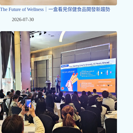
The Future of Wellness｜一盒看見保健食品開發新趨勢
2026-07-30