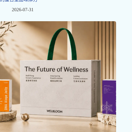
2026-07-31