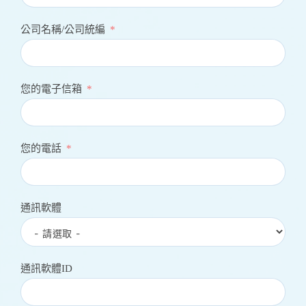
公司名稱/公司統編
您的電子信箱
您的電話
通訊軟體
通訊軟體ID