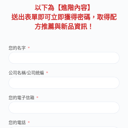
以下為【進階內容】
送出表單即可立即獲得密碼，取得配
方推薦與新品資訊！
您的名字
公司名稱/公司統編
您的電子信箱
您的電話