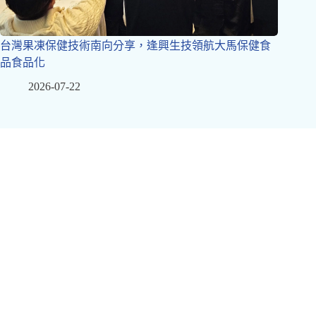
台灣果凍保健技術南向分享，逢興生技領航大馬保健食
品食品化
2026-07-22