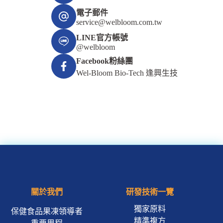
電子郵件
service@welbloom.com.tw
LINE官方帳號
@welbloom
Facebook粉絲團
Wel-Bloom Bio-Tech 逢興生技
關於我們
研發技術一覽
獨家原料
保健食品果凍領導者
精準複方