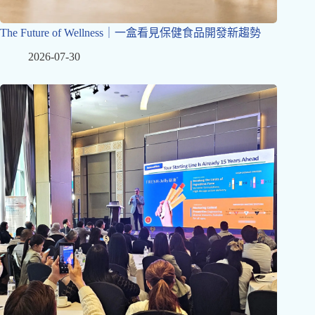
The Future of Wellness｜一盒看見保健食品開發新趨勢
2026-07-30