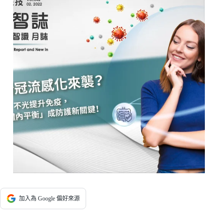
加入為 Google 偏好來源