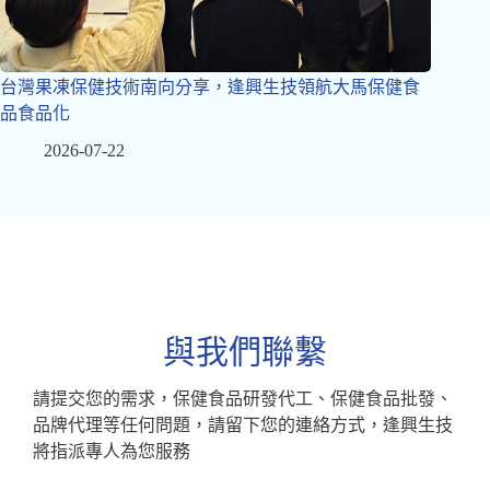
台灣果凍保健技術南向分享，逢興生技領航大馬保健食
品食品化
2026-07-22
與我們聯繫
請提交您的需求，保健食品研發代工、保健食品批發、
品牌代理等任何問題，請留下您的連絡方式，逢興生技
將指派專人為您服務