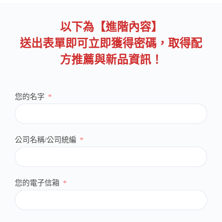
以下為【進階內容】
送出表單即可立即獲得密碼，取得配
方推薦與新品資訊！
您的名字
公司名稱/公司統編
您的電子信箱