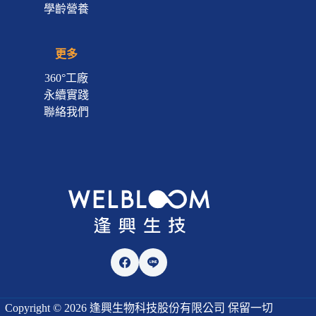
學齡營養
更多
360°工廠
永續實踐
聯絡我們
Copyright © 2026 逢興生物科技股份有限公司 保留一切