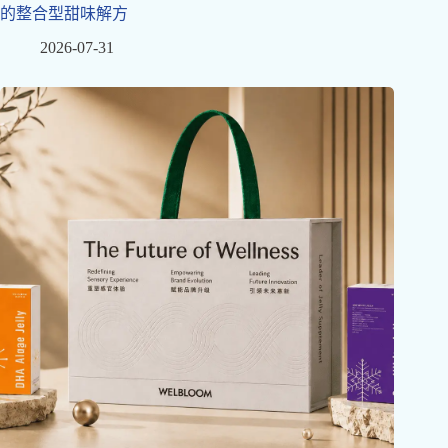
的整合型甜味解方
2026-07-31