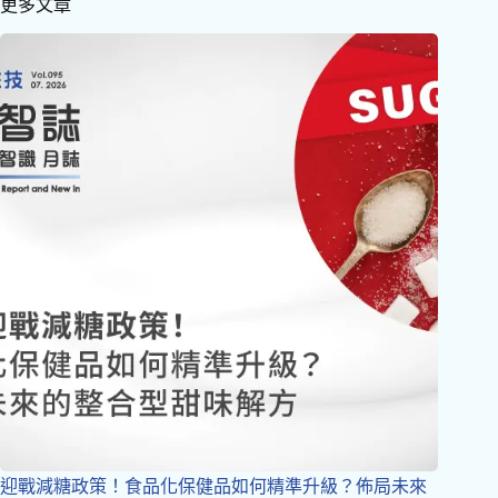
更多文章
迎戰減糖政策！食品化保健品如何精準升級？佈局未來