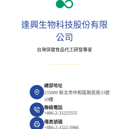
逢興生物科技股份有限
公司
台灣保健食品代工研發專家
總部地址
235009 新北市中和區新民街33號
10樓
聯絡電話
+886-2-33225555
傳真號碼
+886-2-3322-5966