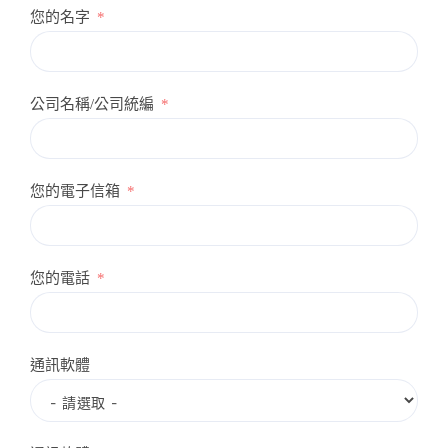
您的名字
公司名稱/公司統編
您的電子信箱
您的電話
通訊軟體