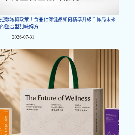
迎戰減糖政策！食品化保健品如何精準升級？佈局未來
的整合型甜味解方
2026-07-31