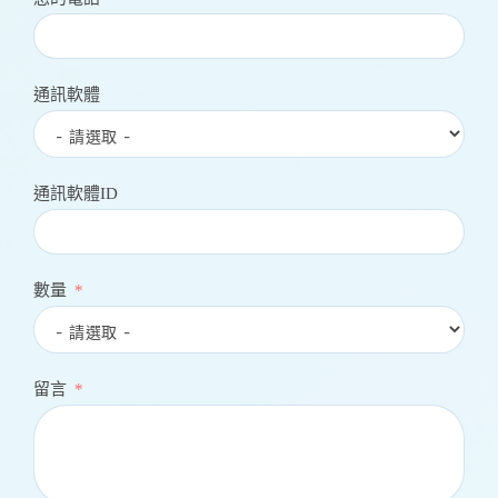
通訊軟體
通訊軟體ID
數量
留言