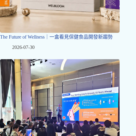
The Future of Wellness｜一盒看見保健食品開發新趨勢
2026-07-30