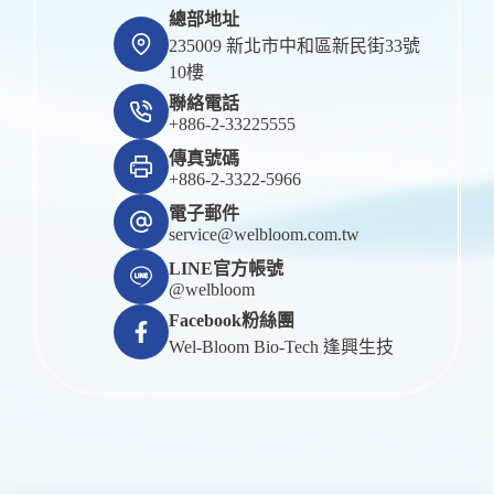
總部地址
235009 新北市中和區新民街33號
10樓
聯絡電話
+886-2-33225555
傳真號碼
+886-2-3322-5966
電子郵件
service@welbloom.com.tw
LINE官方帳號
@welbloom
Facebook粉絲團
Wel-Bloom Bio-Tech 逢興生技