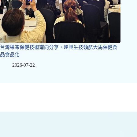
台灣果凍保健技術南向分享，逢興生技領航大馬保健食
品食品化
2026-07-22