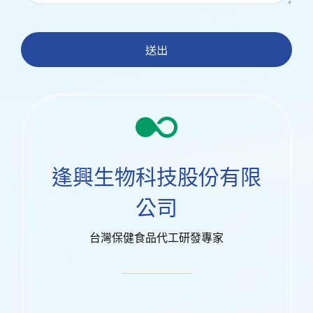
送出
逢興生物科技股份有限
公司
台灣保健食品代工研發專家