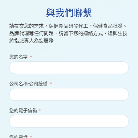
與我們聯繫
請提交您的需求，保健食品研發代工、保健食品批發、
品牌代理等任何問題，請留下您的連絡方式，逢興生技
將指派專人為您服務
您的名字
公司名稱/公司統編
您的電子信箱
您的電話