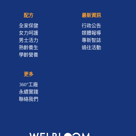
配方
最新資訊
全家保健
行政公告
女力呵護
媒體報導
男士活力
專新智誌
熟齡養生
過往活動
學齡營養
更多
360°工廠
永續實踐
聯絡我們