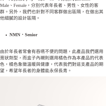
Male、Female，分別代表年長者、男性、女性的客
群。另外，我們也針對不同客群做出區隔，在做出其
他細膩的設計區隔。
NMN．Senior
由於年長者常會有吞嚥不便的問題，此產品我們選用
膏狀劑型，而盒子內襯則選用橘色作為本產品的代表
色，橘色象徵溫暖與健康，代表我們對這支產品的期
望，希望年長者的身體能永保長青。