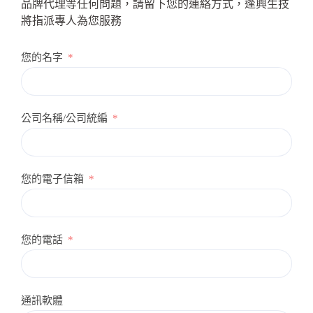
品牌代理等任何問題，請留下您的連絡方式，逢興生技
將指派專人為您服務
您的名字
公司名稱/公司統編
您的電子信箱
您的電話
通訊軟體