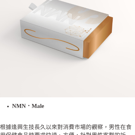
NMN．Male
根據逢興生技長久以來對消費市場的觀察，男性在食