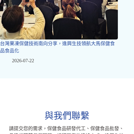
台灣果凍保健技術南向分享，逢興生技領航大馬保健食
品食品化
2026-07-22
與我們聯繫
請提交您的需求，保健食品研發代工、保健食品批發、