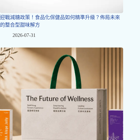
迎戰減糖政策！食品化保健品如何精準升級？佈局未來
的整合型甜味解方
2026-07-31