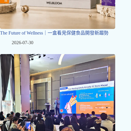
The Future of Wellness｜一盒看見保健食品開發新趨勢
2026-07-30