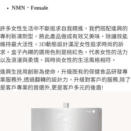
NMN．Female
許多女性生活中不斷追求自我精進，我們搭配逢興的
專利新凍劑型，將此產品做成有效又美味，除讓效能
維持最大活性，3D動態設計滿足女性追求時尚的訴
求。盒子內襯的選用色則是桃紅色，代表女性的活力
以及浪漫與柔情，與時尚女性的生活風格相符。
逢興生技用創新為使命，升級既有的保健食品研發專
業服務外,透過翻轉的設計力，升級對客戶的服務,除了
是客戶專業的首選外,更是客戶多元的後盾!