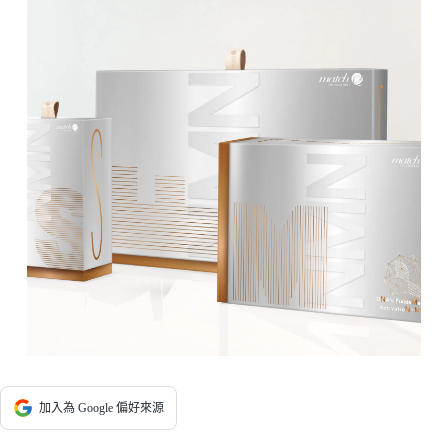
加入為 Google 偏好來源