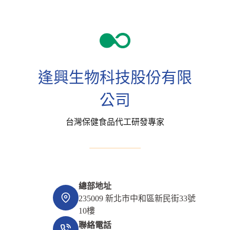
逢興生物科技股份有限
公司
台灣保健食品代工研發專家
總部地址
235009 新北市中和區新民街33號
10樓
聯絡電話