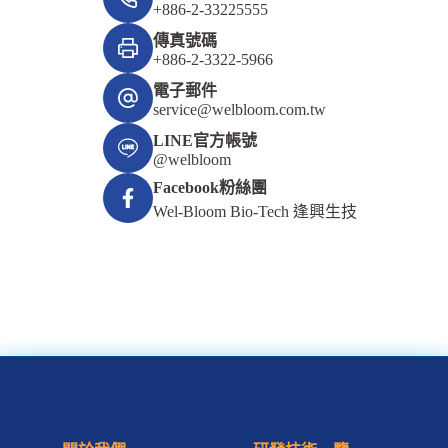
+886-2-33225555
傳真號碼
+886-2-3322-5966
電子郵件
service@welbloom.com.tw
LINE官方帳號
@welbloom
Facebook粉絲團
Wel-Bloom Bio-Tech 逢興生技