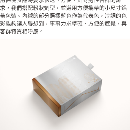
用保健食品時要求快速、方便，針對男性客群的訴
求，我們搭配粉狀劑型，並選用方便攜帶的小尺寸鋁
帶包裝。內襯的部分選擇藍色作為代表色，冷調的色
彩能夠讓人聯想到，事事力求準確、方便的感覺，與
客群特質相呼應。