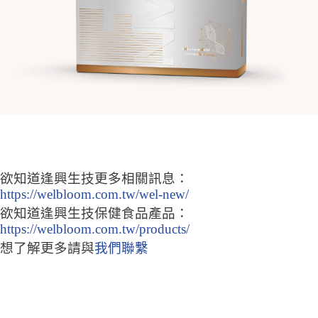
欲知道逢興生技更多相關訊息：
https://welbloom.com.tw/wel-new/
欲知道逢興生技保健食品產品：
https://welbloom.com.tw/products/
想了解更多請與
我們聯繫