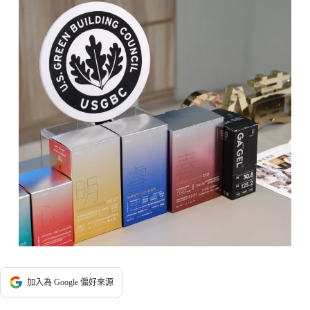
加入為 Google 偏好來源