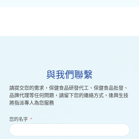
與我們聯繫
請提交您的需求，保健食品研發代工、保健食品批發、
品牌代理等任何問題，請留下您的連絡方式，逢興生技
將指派專人為您服務
您的名字