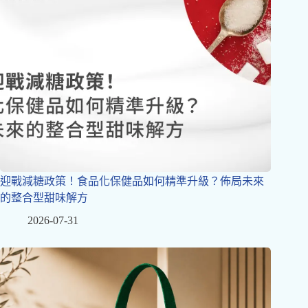
迎戰減糖政策！食品化保健品如何精準升級？佈局未來
的整合型甜味解方
2026-07-31