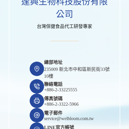
逢興生物科技股份有限
公司
台灣保健食品代工研發專家
總部地址
235009 新北市中和區新民街33號
10樓
聯絡電話
+886-2-33225555
傳真號碼
+886-2-3322-5966
電子郵件
service@welbloom.com.tw
LINE官方帳號