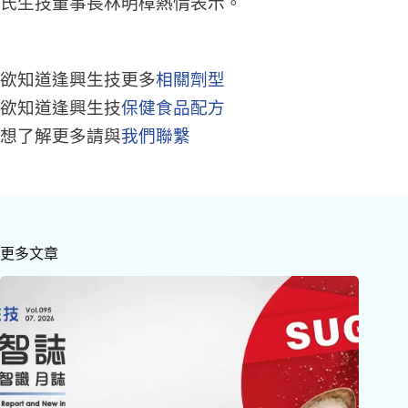
氏生技董事長林明樟熱情表示。
欲知道逢興生技更多
相關劑型
欲知道逢興生技
保健食品配方
想了解更多請與
我們聯繫
更多文章