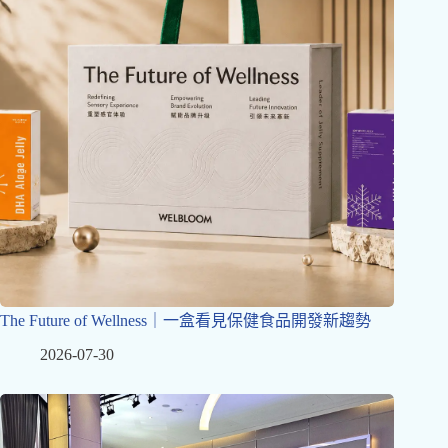
The Future of Wellness｜一盒看見保健食品開發新趨勢
2026-07-30