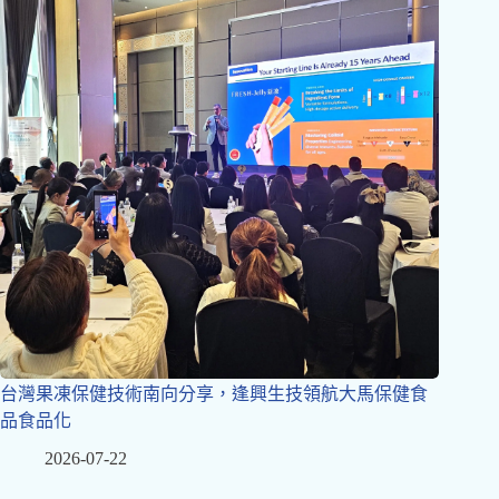
台灣果凍保健技術南向分享，逢興生技領航大馬保健食
品食品化
2026-07-22