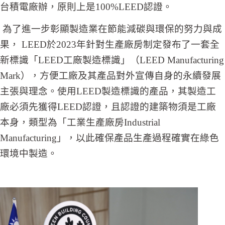
台積電廠辦，原則上是100%LEED認證。
為了進一步彰顯製造業在節能減碳與環保的努力與成
果， LEED於2023年針對生產廠房制定發布了一套全
新標識「LEED工廠製造標識」（LEED Manufacturing
Mark），方便工廠及其產品對外宣傳自身的永續發展
主張與理念。使用LEED製造標識的產品，其製造工
廠必須先獲得LEED認證，且認證的建築物須是工廠
本身，類型為「工業生產廠房Industrial
Manufacturing」，以此確保產品生產過程確實在綠色
環境中製造。