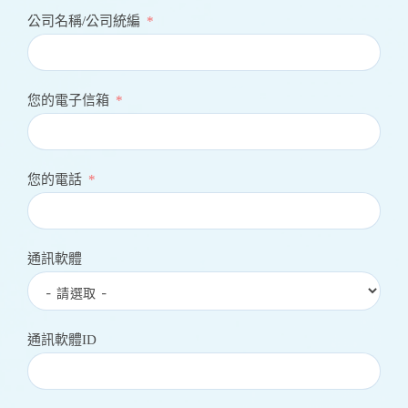
公司名稱/公司統編
您的電子信箱
您的電話
通訊軟體
通訊軟體ID