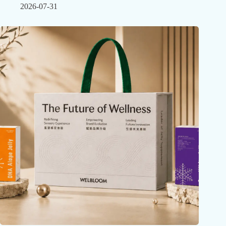
2026-07-31