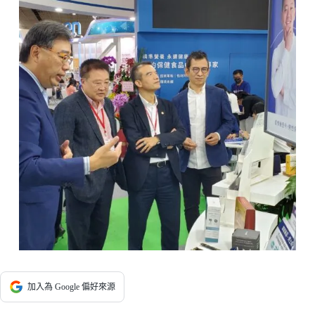
加入為 Google 偏好來源