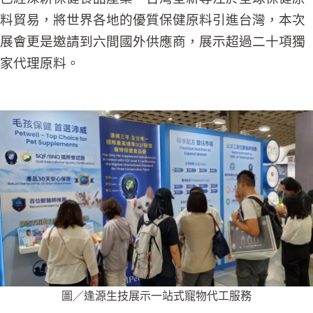
料貿易，將世界各地的優質保健原料引進台灣，本次
展會更是邀請到六間國外供應商，展示超過二十項獨
家代理原料。
圖／逢源生技展示一站式寵物代工服務