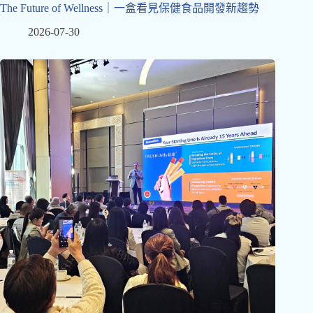
The Future of Wellness｜一盒看見保健食品開發新趨勢
2026-07-30