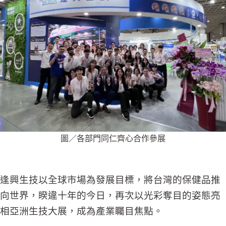
圖／各部門同仁齊心合作參展
逢興生技以全球市場為發展目標，將台灣的保健品推
向世界，睽違十年的今日，再次以光彩奪目的姿態亮
相亞洲生技大展，成為產業矚目焦點。