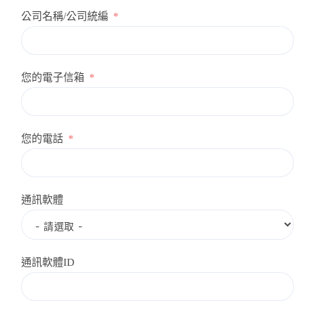
公司名稱/公司統編
您的電子信箱
您的電話
通訊軟體
通訊軟體ID