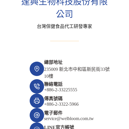
逢興生物科技股份有限
公司
台灣保健食品代工研發專家
總部地址
235009 新北市中和區新民街33號
10樓
聯絡電話
+886-2-33225555
傳真號碼
+886-2-3322-5966
電子郵件
service@welbloom.com.tw
LINE官方帳號