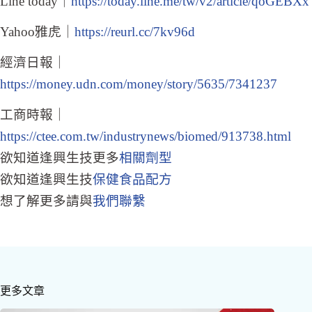
Line today｜
https://today.line.me/tw/v2/article/qoGEBXx
Yahoo雅虎｜
https://reurl.cc/7kv96d
經濟日報｜
https://money.udn.com/money/story/5635/7341237
工商時報｜
https://ctee.com.tw/industrynews/biomed/913738.html
欲知道逢興生技更多
相關劑型
欲知道逢興生技
保健食品配方
想了解更多請與
我們聯繫
更多文章