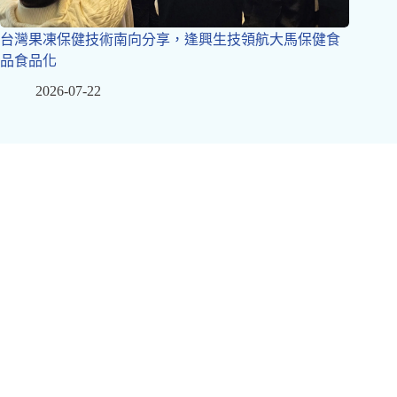
台灣果凍保健技術南向分享，逢興生技領航大馬保健食
品食品化
2026-07-22