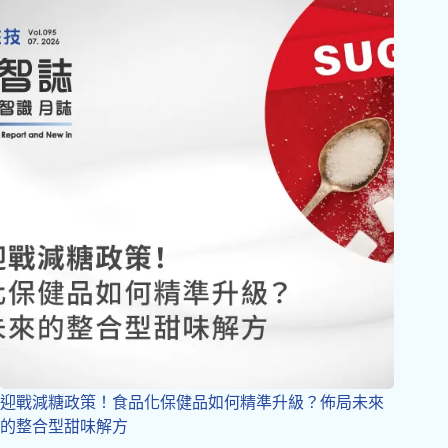
迎戰減糖政策！食品化保健品如何精準升級？佈局未來
的整合型甜味解方