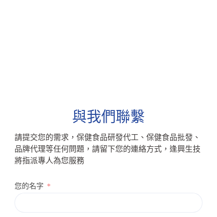
與我們聯繫
請提交您的需求，保健食品研發代工、保健食品批發、
品牌代理等任何問題，請留下您的連絡方式，逢興生技
將指派專人為您服務
您的名字