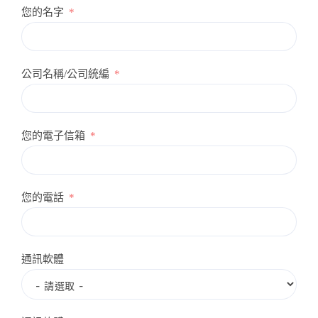
您的名字
公司名稱/公司統編
您的電子信箱
您的電話
通訊軟體