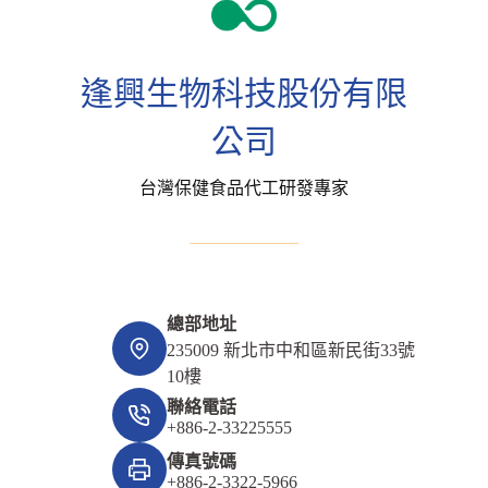
逢興生物科技股份有限
公司
台灣保健食品代工研發專家
總部地址
235009 新北市中和區新民街33號
10樓
聯絡電話
+886-2-33225555
傳真號碼
+886-2-3322-5966