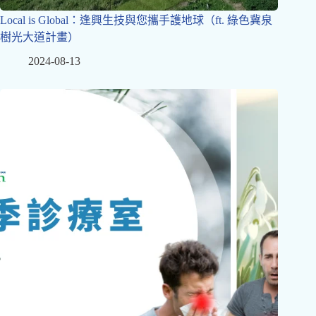
Local is Global：逢興生技與您攜手護地球（ft. 綠色冀泉
樹光大道計畫）
2024-08-13