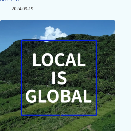
2024-09-19