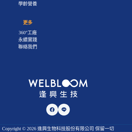
學齡營養
更多
360°工廠
永續實踐
聯絡我們
Copyright © 2026 逢興生物科技股份有限公司 保留一切