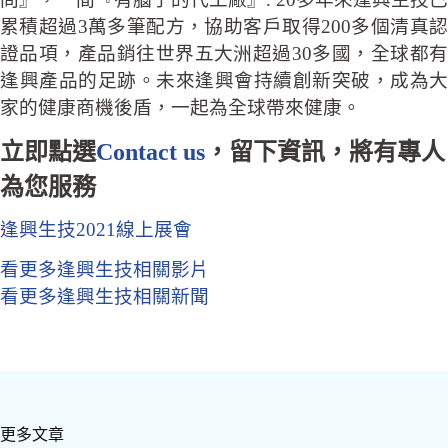
累積超過3萬多筆配方，協助客戶取得200多個清真認
證品項，產品銷往世界五大洲超過30多國，全球都有
逢興產品的足跡。未來逢興會持續創新突破，成為大
家的健康商機後盾，一起為全球帶來健康。
立即點選
Contact us
，留下資訊，將有專人
為您服務
逢興生技2021線上展會
看更多逢興生技相關影片
看更多逢興生技相關新聞
更多文章