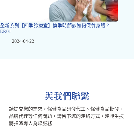
全新系列【四季診療室】換季時節該如何保養身體？
EP.01
2024-04-22
與我們聯繫
請提交您的需求，保健食品研發代工、保健食品批發、
品牌代理等任何問題，請留下您的連絡方式，逢興生技
將指派專人為您服務