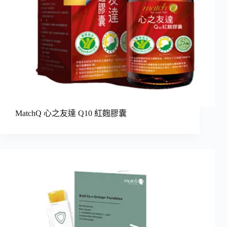
MatchQ 心之友達 Q10 紅麴膠囊