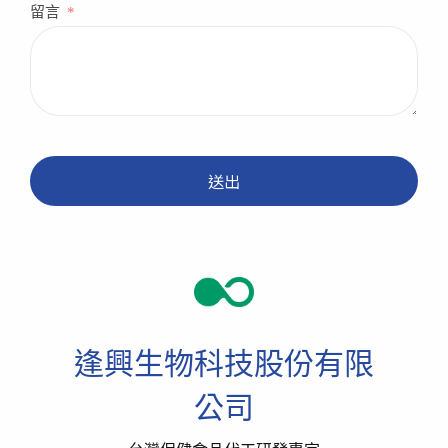
留言
送出
逢興生物科技股份有限
公司