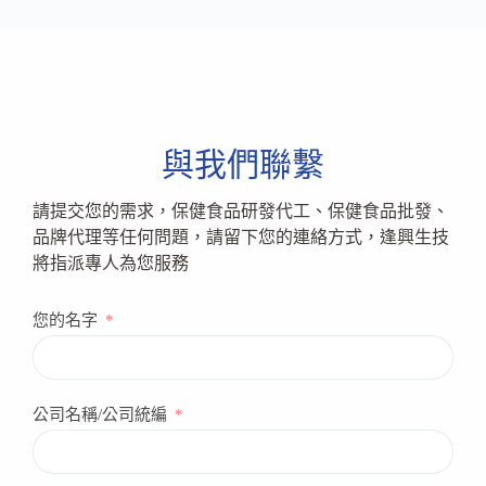
與我們聯繫
請提交您的需求，保健食品研發代工、保健食品批發、
品牌代理等任何問題，請留下您的連絡方式，逢興生技
將指派專人為您服務
您的名字
公司名稱/公司統編