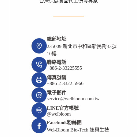
台灣保健食品代工研發專家
總部地址
235009 新北市中和區新民街33號
10樓
聯絡電話
+886-2-33225555
傳真號碼
+886-2-3322-5966
電子郵件
service@welbloom.com.tw
LINE官方帳號
@welbloom
Facebook粉絲團
Wel-Bloom Bio-Tech 逢興生技