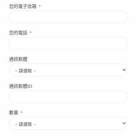
您的電子信箱
您的電話
通訊軟體
通訊軟體ID
數量