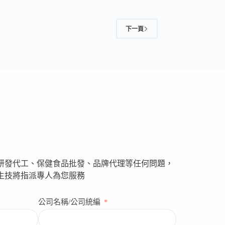
下一頁
研發代工、保健食品批發、品牌代理等任何問題，
生技將指派專人為您服務
公司名稱/公司統編