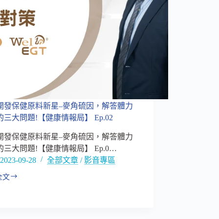
開發保健原料新星–麥角硫因，解答體力
三大問題!【健康情報局】 Ep.02
開發保健原料新星–麥角硫因，解答體力
的三大問題!【健康情報局】 Ep.0…
2023-09-28
全部文章
/
影音專區
全文