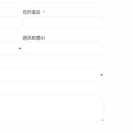
您的電話
通訊軟體ID