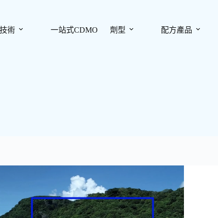
技術
一站式CDMO
劑型
配方產品