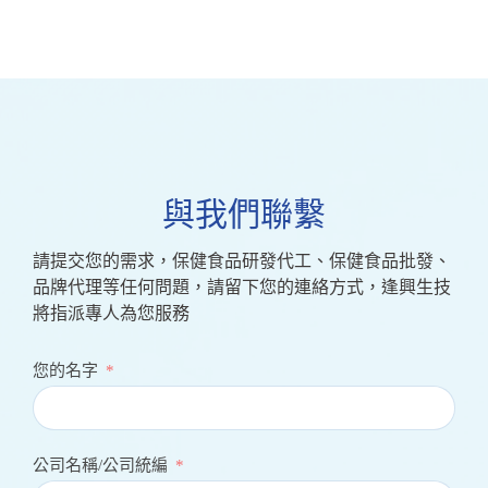
與我們聯繫
請提交您的需求，保健食品研發代工、保健食品批發、
品牌代理等任何問題，請留下您的連絡方式，逢興生技
將指派專人為您服務
您的名字
公司名稱/公司統編