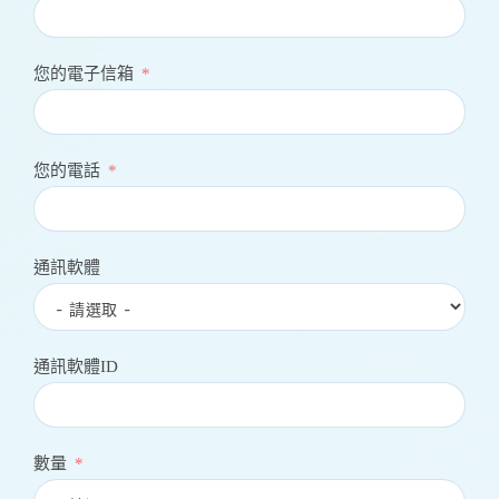
您的電子信箱
您的電話
通訊軟體
通訊軟體ID
數量