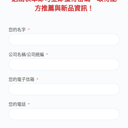
方推薦與新品資訊！
您的名字
公司名稱/公司統編
您的電子信箱
您的電話