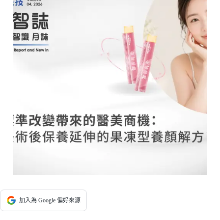
加入為 Google 偏好來源