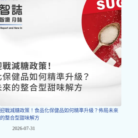
迎戰減糖政策！食品化保健品如何精準升級？佈局未來
的整合型甜味解方
2026-07-31