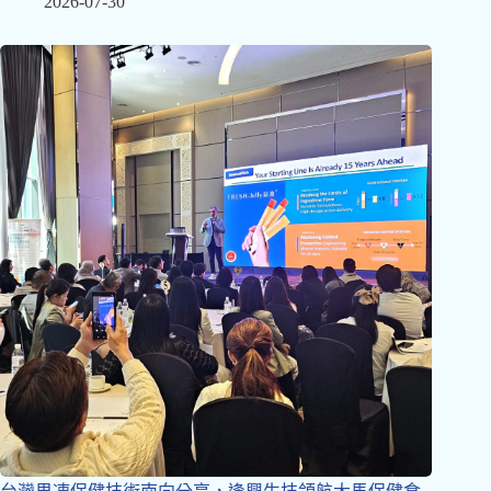
2026-07-30