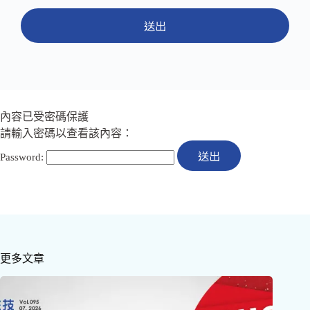
送出
內容已受密碼保護
請輸入密碼以查看該內容：
Password:
更多文章