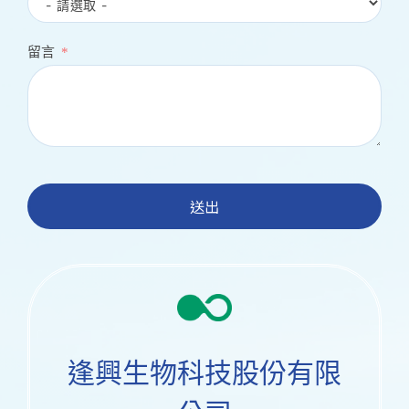
留言
送出
逢興生物科技股份有限