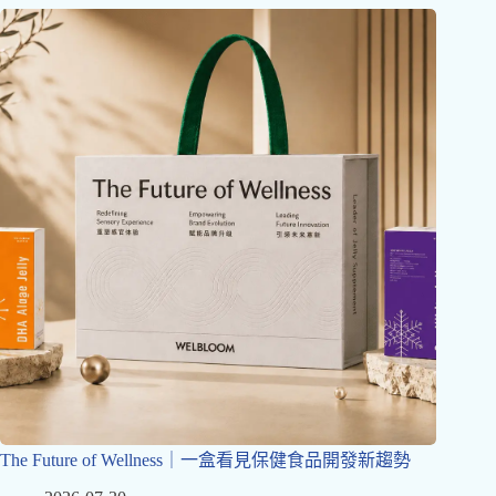
The Future of Wellness｜一盒看見保健食品開發新趨勢