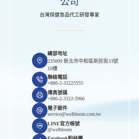
公司
台灣保健食品代工研發專家
總部地址
235009 新北市中和區新民街33號
10樓
聯絡電話
+886-2-33225555
傳真號碼
+886-2-3322-5966
電子郵件
service@welbloom.com.tw
LINE官方帳號
@welbloom
Facebook粉絲團