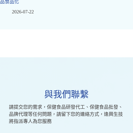
品食品化
2026-07-22
與我們聯繫
請提交您的需求，保健食品研發代工、保健食品批發、
品牌代理等任何問題，請留下您的連絡方式，逢興生技
將指派專人為您服務