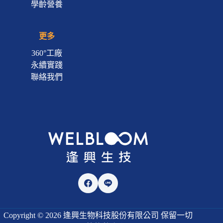
學齡營養
更多
360°工廠
永續實踐
聯絡我們
Copyright © 2026 逢興生物科技股份有限公司 保留一切