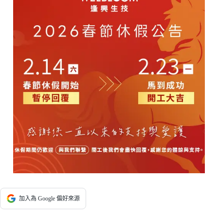
加入為 Google 偏好來源