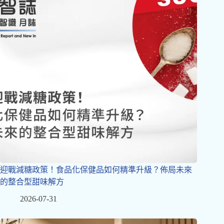
迎戰減糖政策！食品化保健品如何精準升級？佈局未來
的整合型甜味解方
2026-07-31