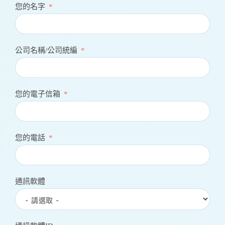
您的名字
公司名稱/公司統編
您的電子信箱
您的電話
通訊軟體