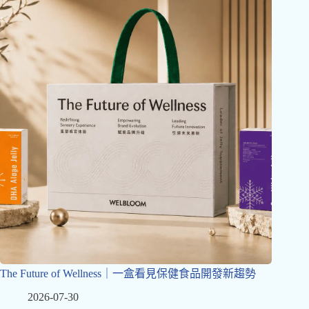
The Future of Wellness｜一盒看見保健食品開發新趨勢
2026-07-30