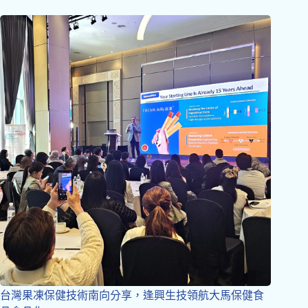
台灣果凍保健技術南向分享，逢興生技領航大馬保健食