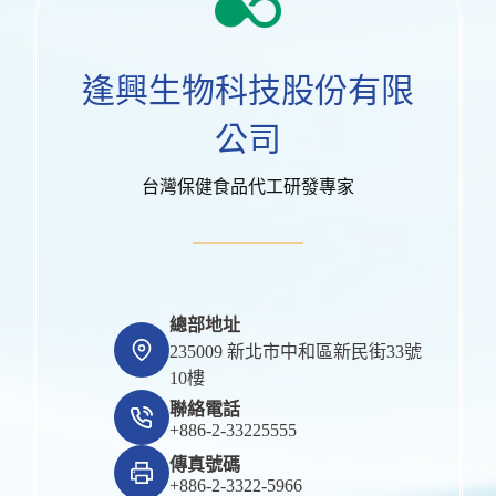
逢興生物科技股份有限
公司
台灣保健食品代工研發專家
總部地址
235009 新北市中和區新民街33號
10樓
聯絡電話
+886-2-33225555
傳真號碼
+886-2-3322-5966