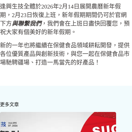
逢興生技全體於2026年2月14日展開農曆新年假
期，2月23日恢復上班，新年假期期間仍可於官網
下方
與聯繫我們
，我們會在上班日盡快回覆您，預
祝大家有個美好的新年假期。
新的一年也將繼續在保健食品領域耕耘開發，提供
各位優質產品與創新技術，與您一起在保健食品市
場馳騁疆場、打造一馬當先的好產品！
更多文章